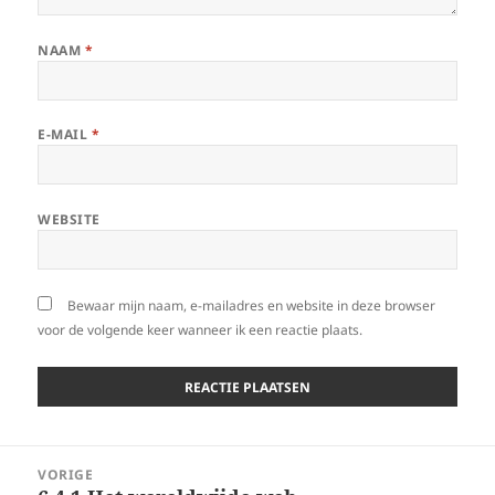
NAAM
*
E-MAIL
*
WEBSITE
Bewaar mijn naam, e-mailadres en website in deze browser
voor de volgende keer wanneer ik een reactie plaats.
Berichtnavigatie
VORIGE