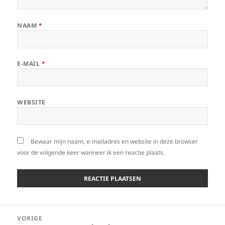
NAAM
*
E-MAIL
*
WEBSITE
Bewaar mijn naam, e-mailadres en website in deze browser
voor de volgende keer wanneer ik een reactie plaats.
Berichtnavigatie
VORIGE