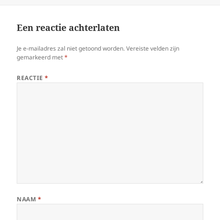
Een reactie achterlaten
Je e-mailadres zal niet getoond worden.
Vereiste velden zijn
gemarkeerd met
*
REACTIE
*
NAAM
*