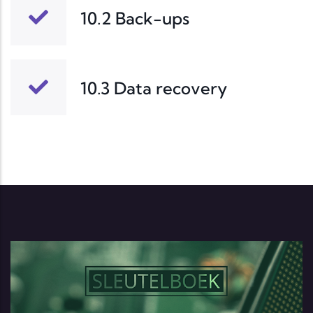
10.2 Back-ups
10.3 Data recovery