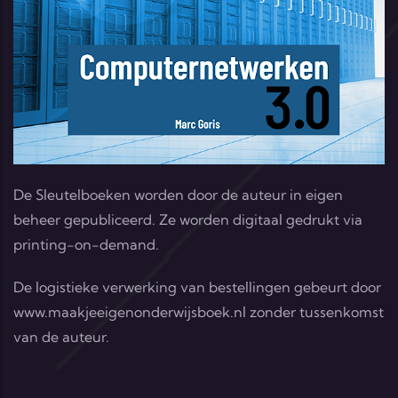
De Sleutelboeken worden door de auteur in eigen
beheer gepubliceerd. Ze worden digitaal gedrukt via
printing-on-demand.
De logistieke verwerking van bestellingen gebeurt door
www.maakjeeigenonderwijsboek.nl
zonder tussenkomst
van de auteur.