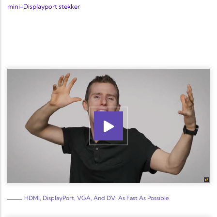
mini-Displayport stekker
HDMI, DisplayPort, VGA, And DVI As Fast As Possible