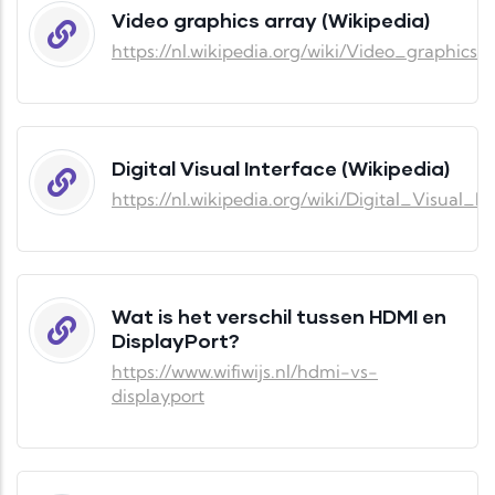
Video graphics array (Wikipedia)
https://nl.wikipedia.org/wiki/Video_graphics_
Digital Visual Interface (Wikipedia)
https://nl.wikipedia.org/wiki/Digital_Visual_In
Wat is het verschil tussen HDMI en
DisplayPort?
https://www.wifiwijs.nl/hdmi-vs-
displayport