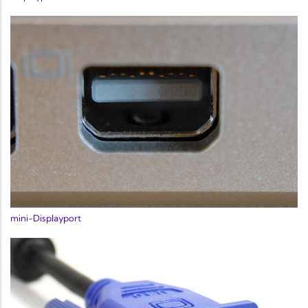
mini-Displayport