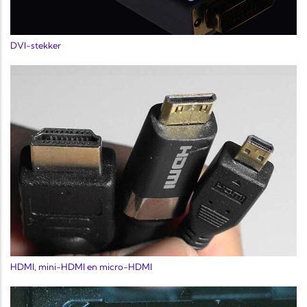
DVI-stekker
HDMI, mini-HDMI en micro-HDMI