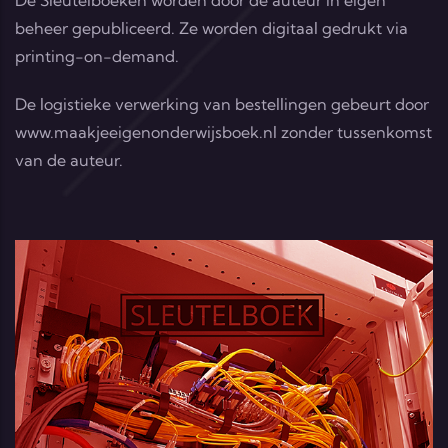
beheer gepubliceerd. Ze worden digitaal gedrukt via
printing-on-demand.
De logistieke verwerking van bestellingen gebeurt door
www.maakjeeigenonderwijsboek.nl
zonder tussenkomst
van de auteur.