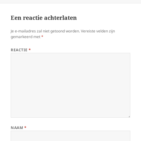
Een reactie achterlaten
Je e-mailadres zal niet getoond worden.
Vereiste velden zijn
gemarkeerd met
*
REACTIE
*
NAAM
*