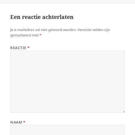
Een reactie achterlaten
Je e-mailadres zal niet getoond worden.
Vereiste velden zijn
gemarkeerd met
*
REACTIE
*
NAAM
*