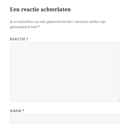
Een reactie achterlaten
Je e-mailadres zal niet getoond worden.
Vereiste velden zijn
gemarkeerd met
*
REACTIE
*
NAAM
*