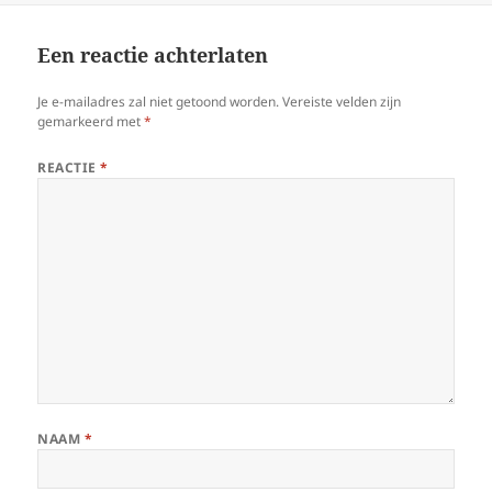
Een reactie achterlaten
Je e-mailadres zal niet getoond worden.
Vereiste velden zijn
gemarkeerd met
*
REACTIE
*
NAAM
*