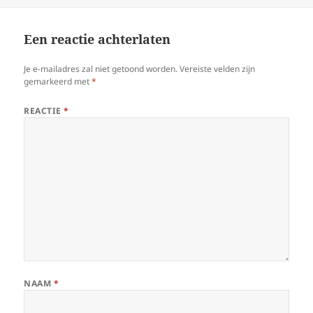
Een reactie achterlaten
Je e-mailadres zal niet getoond worden.
Vereiste velden zijn
gemarkeerd met
*
REACTIE
*
NAAM
*