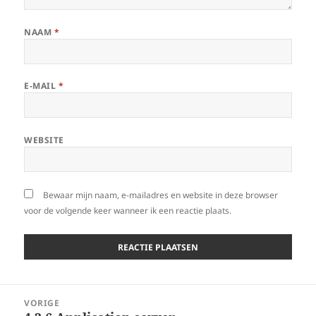
NAAM
*
E-MAIL
*
WEBSITE
Bewaar mijn naam, e-mailadres en website in deze browser
voor de volgende keer wanneer ik een reactie plaats.
Berichtnavigatie
VORIGE