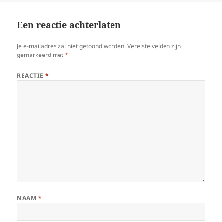
Een reactie achterlaten
Je e-mailadres zal niet getoond worden.
Vereiste velden zijn
gemarkeerd met
*
REACTIE
*
NAAM
*