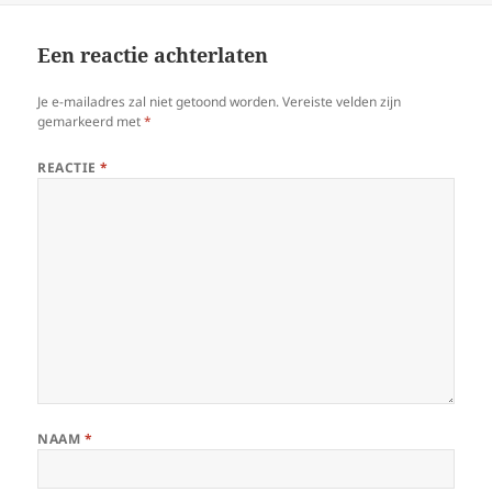
Een reactie achterlaten
Je e-mailadres zal niet getoond worden.
Vereiste velden zijn
gemarkeerd met
*
REACTIE
*
NAAM
*