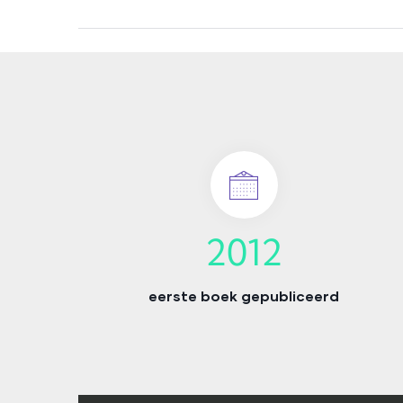
2012
eerste boek gepubliceerd