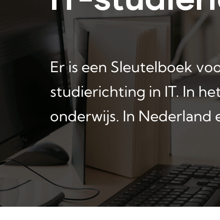
Er is een Sleutelboek v
studierichting in IT. In 
onderwijs. In Nederland 