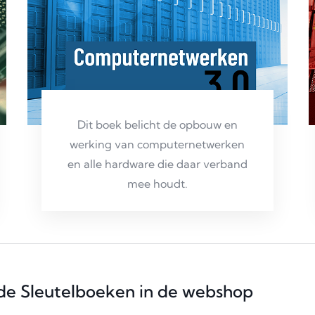
Dit boek belicht de opbouw en
werking van computernetwerken
en alle hardware die daar verband
mee houdt.
rde Sleutelboeken in de webshop