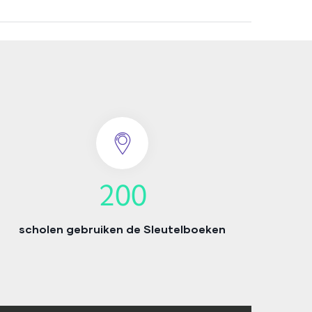
200
scholen gebruiken de Sleutelboeken