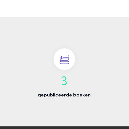
3
gepubliceerde boeken