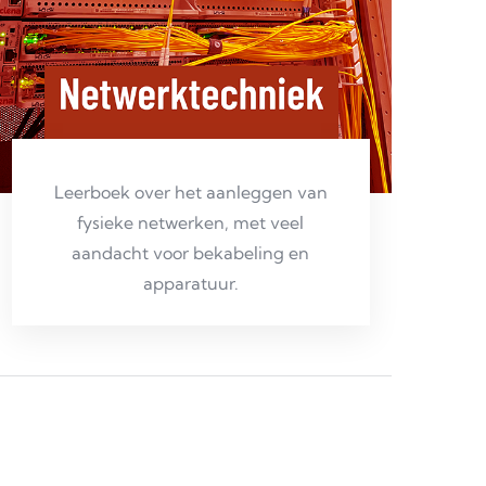
Leerboek over het aanleggen van
fysieke netwerken, met veel
aandacht voor bekabeling en
apparatuur.