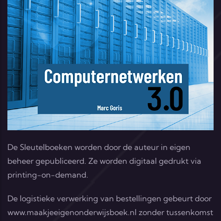
De Sleutelboeken worden door de auteur in eigen
beheer gepubliceerd. Ze worden digitaal gedrukt via
printing-on-demand.
De logistieke verwerking van bestellingen gebeurt door
www.maakjeeigenonderwijsboek.nl
zonder tussenkomst