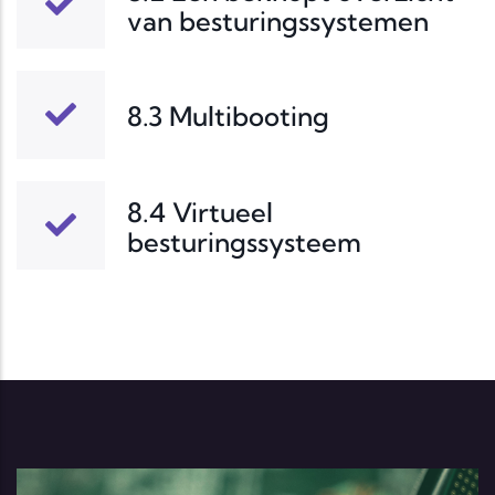
van besturingssystemen
8.3 Multibooting
8.4 Virtueel
besturingssysteem