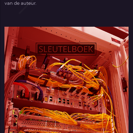
van de auteur.