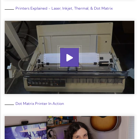
Printers Explained - Laser, Inkjet, Thermal, & Dot Matrix
Dot Matrix Printer In Action