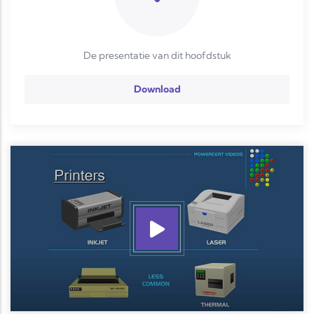
De presentatie van dit hoofdstuk
Download