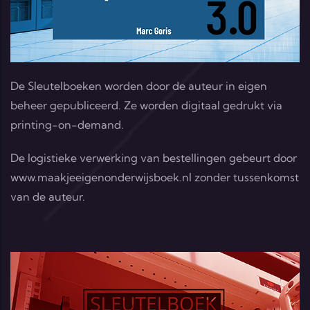
De Sleutelboeken worden door de auteur in eigen
beheer gepubliceerd. Ze worden digitaal gedrukt via
printing-on-demand.
De logistieke verwerking van bestellingen gebeurt door
www.maakjeeigenonderwijsboek.nl
zonder tussenkomst
van de auteur.