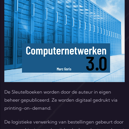
De Sleutelboeken worden door de auteur in eigen
beheer gepubliceerd. Ze worden digitaal gedrukt via
printing-on-demand.
De logistieke verwerking van bestellingen gebeurt door