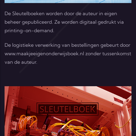
De Sleutelboeken worden door de auteur in eigen
beheer gepubliceerd. Ze worden digitaal gedrukt via
printing-on-demand.
De logistieke verwerking van bestellingen gebeurt door
www.maakjeeigenonderwijsboek.nl
zonder tussenkomst
van de auteur.