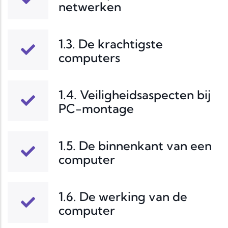
netwerken
1.3. De krachtigste
computers
1.4. Veiligheidsaspecten bij
PC-montage
1.5. De binnenkant van een
computer
1.6. De werking van de
computer