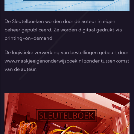
De Sleutelboeken worden door de auteur in eigen
beheer gepubliceerd. Ze worden digitaal gedrukt via
printing-on-demand.
De logistieke verwerking van bestellingen gebeurt door
www.maakjeeigenonderwijsboek.nl
zonder tussenkomst
van de auteur.