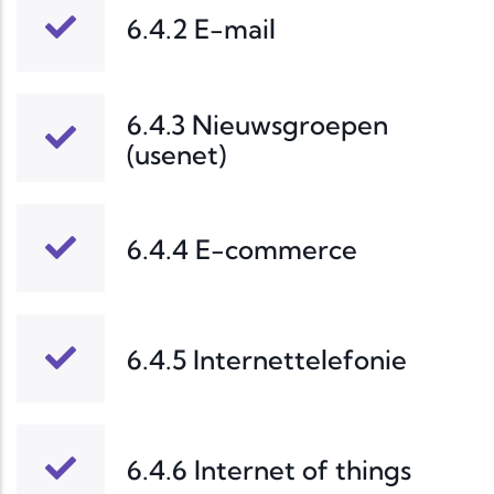
6.4.2 E-mail
6.4.3 Nieuwsgroepen
(usenet)
6.4.4 E-commerce
6.4.5 Internettelefonie
6.4.6 Internet of things