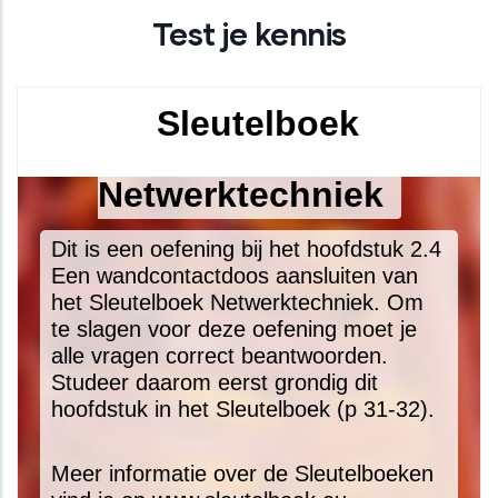
Test je kennis