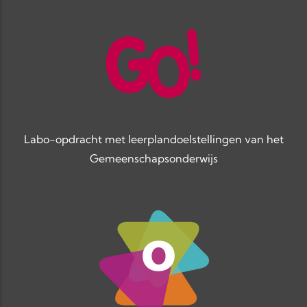
Labo-opdracht met leerplandoelstellingen van het
Gemeenschapsonderwijs