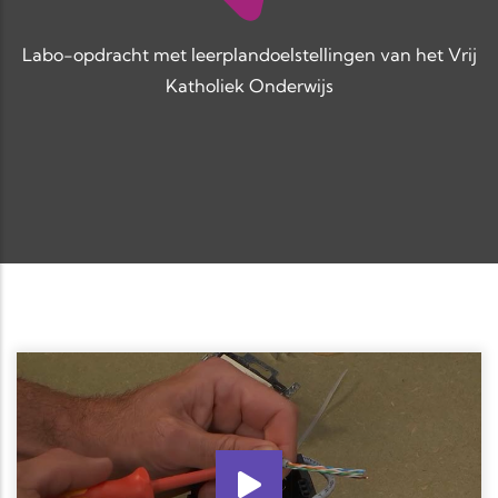
Labo-opdracht met leerplandoelstellingen van het Vrij
Katholiek Onderwijs