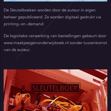
De Sleutelboeken worden door de auteur in eigen
beheer gepubliceerd. Ze worden digitaal gedrukt via
printing-on-demand.
De logistieke verwerking van bestellingen gebeurt door
www.maakjeeigenonderwijsboek.nl
zonder tussenkomst
van de auteur.