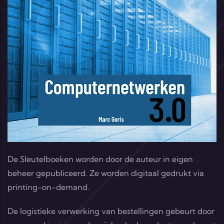
De Sleutelboeken worden door de auteur in eigen
beheer gepubliceerd. Ze worden digitaal gedrukt via
printing-on-demand.
De logistieke verwerking van bestellingen gebeurt door