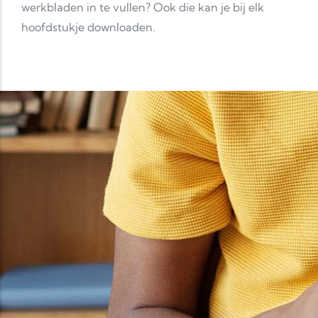
werkbladen in te vullen? Ook die kan je bij elk
hoofdstukje downloaden.