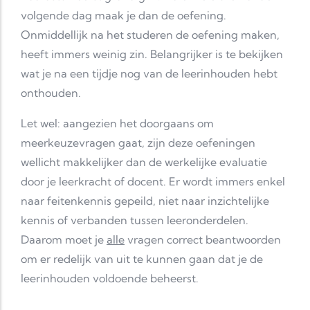
volgende dag maak je dan de oefening.
Onmiddellijk na het studeren de oefening maken,
heeft immers weinig zin. Belangrijker is te bekijken
wat je na een tijdje nog van de leerinhouden hebt
onthouden.
Let wel: aangezien het doorgaans om
meerkeuzevragen gaat, zijn deze oefeningen
wellicht makkelijker dan de werkelijke evaluatie
door je leerkracht of docent. Er wordt immers enkel
naar feitenkennis gepeild, niet naar inzichtelijke
kennis of verbanden tussen leeronderdelen.
Daarom moet je
alle
vragen correct beantwoorden
om er redelijk van uit te kunnen gaan dat je de
leerinhouden voldoende beheerst.