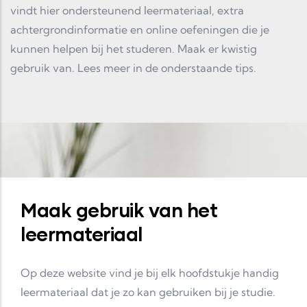
vindt hier ondersteunend leermateriaal, extra
achtergrondinformatie en online oefeningen die je
kunnen helpen bij het studeren. Maak er kwistig
gebruik van. Lees meer in de onderstaande tips.
Maak gebruik van het
leermateriaal
Op deze website vind je bij elk hoofdstukje handig
leermateriaal dat je zo kan gebruiken bij je studie.