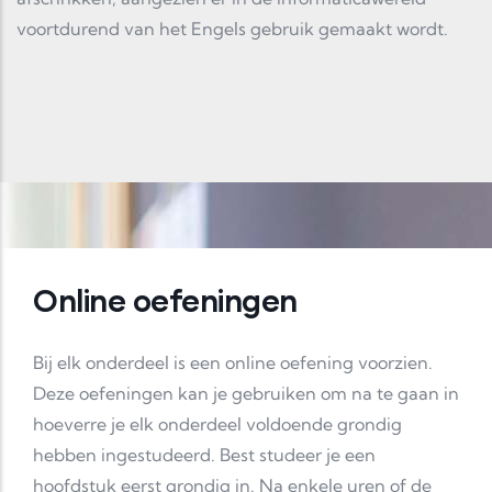
voortdurend van het Engels gebruik gemaakt wordt.
Online oefeningen
Bij elk onderdeel is een online oefening voorzien.
Deze oefeningen kan je gebruiken om na te gaan in
hoeverre je elk onderdeel voldoende grondig
hebben ingestudeerd. Best studeer je een
hoofdstuk eerst grondig in. Na enkele uren of de