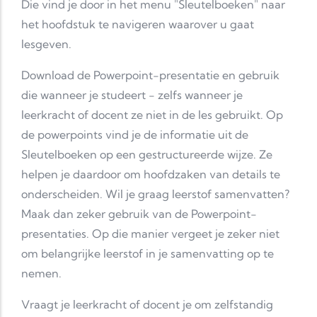
Die vind je door in het menu "Sleutelboeken" naar
het hoofdstuk te navigeren waarover u gaat
lesgeven.
Download de Powerpoint-presentatie en gebruik
die wanneer je studeert - zelfs wanneer je
leerkracht of docent ze niet in de les gebruikt. Op
de powerpoints vind je de informatie uit de
Sleutelboeken op een gestructureerde wijze. Ze
helpen je daardoor om hoofdzaken van details te
onderscheiden. Wil je graag leerstof samenvatten?
Maak dan zeker gebruik van de Powerpoint-
presentaties. Op die manier vergeet je zeker niet
om belangrijke leerstof in je samenvatting op te
nemen.
Vraagt je leerkracht of docent je om zelfstandig